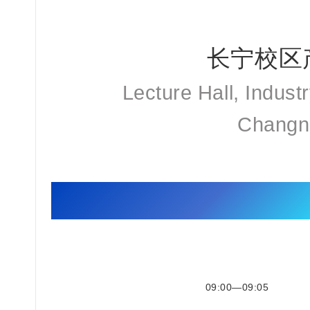
长宁校区
Lecture Hall, Indust
Changn
会议议
09:00—09:05