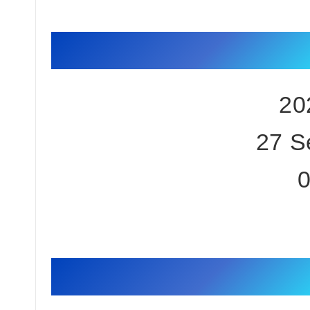
会议时间
2
27 S
0
会议