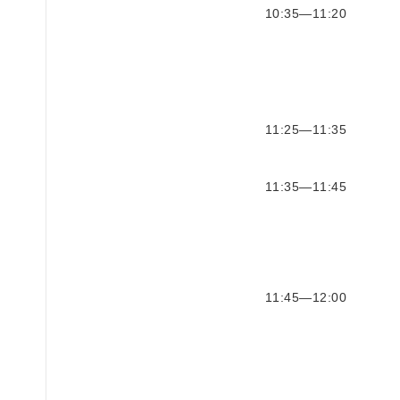
10:35—11:20
11:25—11:35
11:35—11:45
11:45—12:00