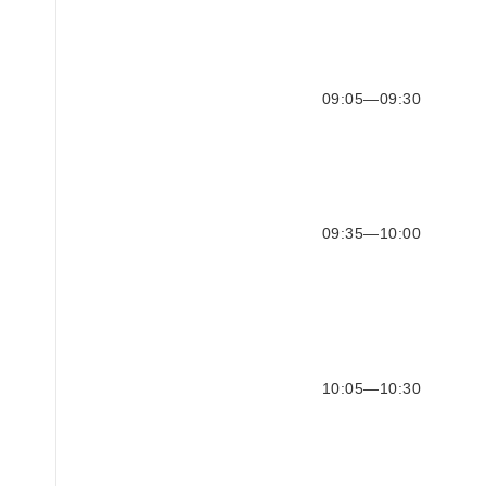
09:05—09:30
09:35—10:00
10:05—10:30