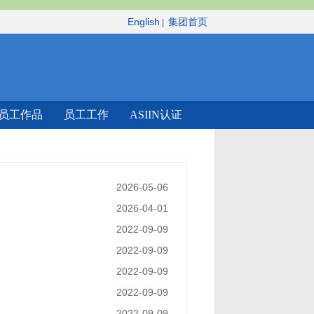
English
集团首页
|
员工作品
员工工作
ASIIN认证
2026-05-06
2026-04-01
2022-09-09
2022-09-09
2022-09-09
2022-09-09
2022-09-09