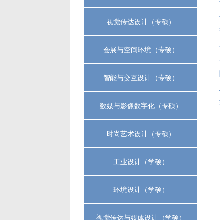
视觉传达设计（专硕）
会展与空间环境（专硕）
智能与交互设计（专硕）
数媒与影像数字化（专硕）
时尚艺术设计（专硕）
工业设计（学硕）
环境设计（学硕）
视觉传达与媒体设计（学硕）