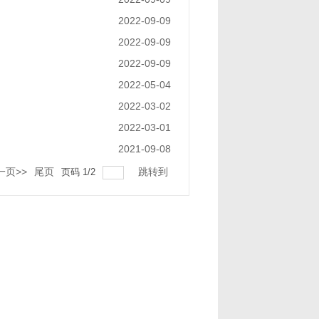
2022-09-09
2022-09-09
2022-09-09
2022-05-04
2022-03-02
2022-03-01
2021-09-08
一页>>
尾页
跳转到
页码
1
/
2