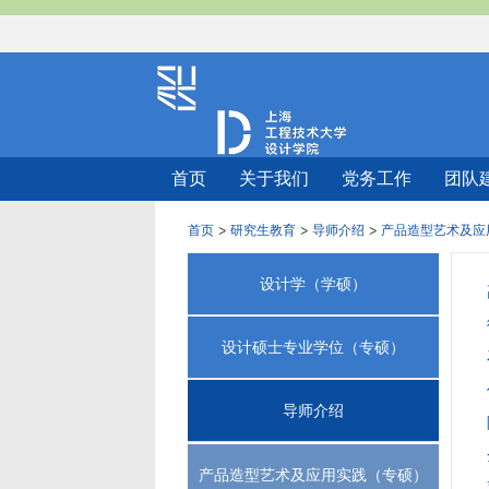
首页
关于我们
党务工作
团队
首页
研究生教育
导师介绍
产品造型艺术及应
设计学（学硕）
设计硕士专业学位（专硕）
导师介绍
产品造型艺术及应用实践（专硕）